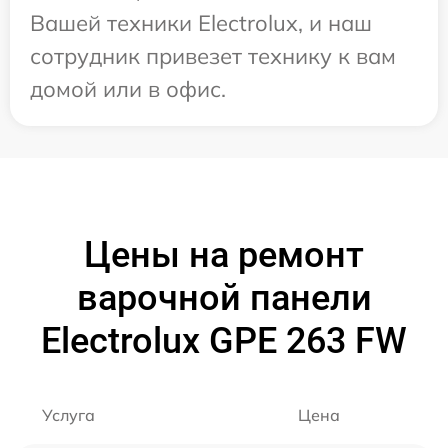
Вашей техники Electrolux, и наш
сотрудник привезет технику к вам
домой или в офис.
Цены на ремонт
варочной панели
Electrolux GPE 263 FW
Услуга
Цена