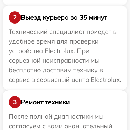
Выезд курьера за 35 минут
2
Технический специалист приедет в
удобное время для проверки
устройства Electrolux. При
серьезной неисправности мы
бесплатно доставим технику в
сервис в сервисный центр Electrolux.
Ремонт техники
3
После полной диагностики мы
согласуем с вами окончательный