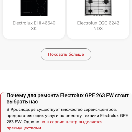
Electrolux EHI 46540
Electrolux EGG 6242
XK
NDX
Показать больше
Почему для ремонта Electrolux GPE 263 FW стоит
выбрать нас
В Краснодаре существует множество сервис-центров,
предоставляющих услуги по ремонту техники Electrolux GPE
263 FW. Однако
наш сервис-центр выделяется
преимуществами
.