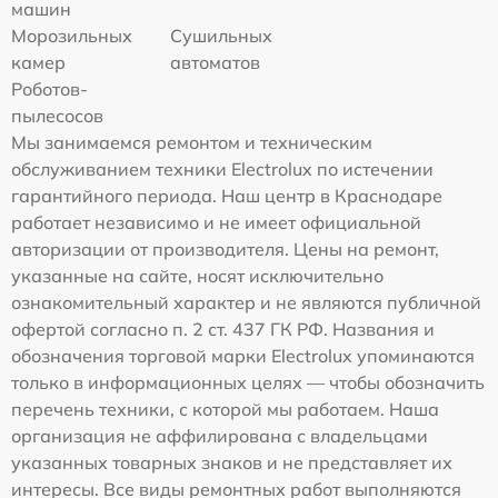
машин
Морозильных
Сушильных
камер
автоматов
Роботов-
пылесосов
Мы занимаемся ремонтом и техническим
обслуживанием техники Electrolux по истечении
гарантийного периода. Наш центр в Краснодаре
работает независимо и не имеет официальной
авторизации от производителя. Цены на ремонт,
указанные на сайте, носят исключительно
ознакомительный характер и не являются публичной
офертой согласно п. 2 ст. 437 ГК РФ. Названия и
обозначения торговой марки Electrolux упоминаются
только в информационных целях — чтобы обозначить
перечень техники, с которой мы работаем. Наша
организация не аффилирована с владельцами
указанных товарных знаков и не представляет их
интересы. Все виды ремонтных работ выполняются