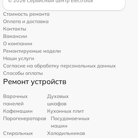
© 2026 Сервисный центр Electrolux
Стоимость ремонта
Оплата и доставка
Контакты
Вакансии
О компании
Ремонтируемые модели
Наши услуги
Согласие на обработку персональных данных
Способы оплаты
Ремонт устройств
Варочных
Духовых
панелей
шкафов
Кофемашин
Кухонных плит
Парогенераторов
Посудомоечных
машин
Стиральных
Холодильников