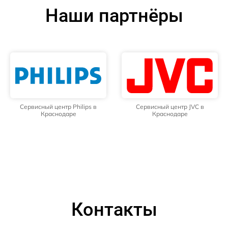
Наши партнёры
Сервисный центр Philips в
Сервисный центр JVC в
Краснодаре
Краснодаре
Контакты