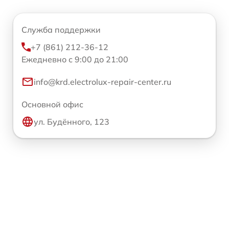
Служба поддержки
+7 (861) 212-36-12
Ежедневно с 9:00 до 21:00
info@krd.electrolux-repair-center.ru
Основной офис
ул. Будённого, 123