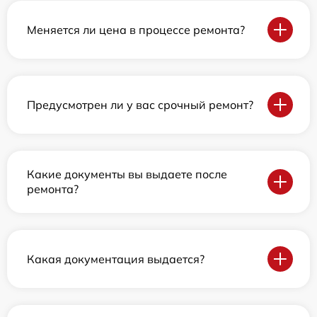
Меняется ли цена в процессе ремонта?
Предусмотрен ли у вас срочный ремонт?
Какие документы вы выдаете после
ремонта?
Какая документация выдается?