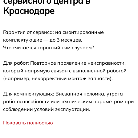
сервисного центра в
Краснодаре
Гарантия от сервиса: на смонтированные
комплектующие — до 3 месяцев.
Что считается гарантийным случаем?
Для работ: Повторное проявление неисправности,
который напрямую связан с выполненной работой
(например, некорректный монтаж запчасти).
Для комплектующих: Внезапная поломка, утрата
работоспособности или техническим параметрам при
соблюдении условий эксплуатации.
Показать полностью