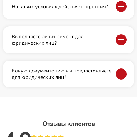
На каких условиях действует гарантия?
Выполняете ли вы ремонт для
юридических лиц?
Какую документацию вы предоставляете
для юридических лиц?
Отзывы клиентов