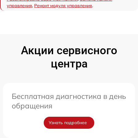
управления
,
Ремонт модуля управления
.
Акции сервисного
центра
Бесплатная диагностика в день
обращения
Узнать подробнее