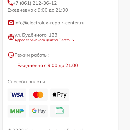
+7 (861) 212-36-12
Ежедневно с 9:00 до 21:00
info@electrolux-repair-center.ru
ул. Будённого, 123
Адрес сервисного центра Electrolux
Режим работы:
Ежедневно с 9:00 до 21:00
Способы оплаты