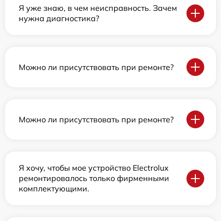
Я уже знаю, в чем неисправность. Зачем
нужна диагностика?
Можно ли присутствовать при ремонте?
Можно ли присутствовать при ремонте?
Я хочу, чтобы мое устройство Electrolux
ремонтировалось только фирменными
комплектующими.