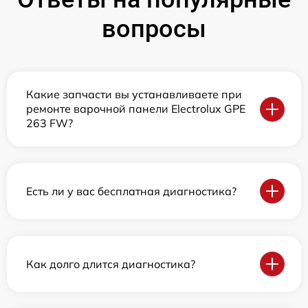
вопросы
Какие запчасти вы устанавливаете при
ремонте варочной панели Electrolux GPE
263 FW?
Есть ли у вас бесплатная диагностика?
Как долго длится диагностика?