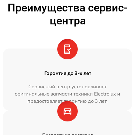
Преимущества сервис-
центра
Гарантия до 3-х лет
Сервисный центр устанавливает
оригинальные запчасти техники Electrolux и
предоставляет гарантию до 3 лет.