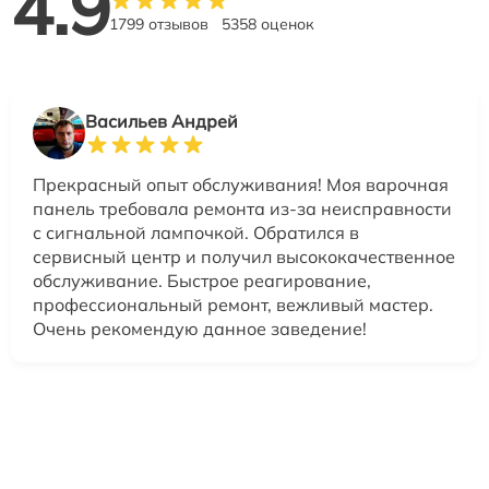
4.9
1799 отзывов
5358 оценок
Васильев Андрей
Прекрасный опыт обслуживания! Моя варочная
панель требовала ремонта из-за неисправности
с сигнальной лампочкой. Обратился в
сервисный центр и получил высококачественное
обслуживание. Быстрое реагирование,
профессиональный ремонт, вежливый мастер.
Очень рекомендую данное заведение!