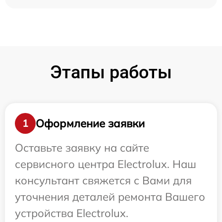
Этапы работы
Оформление заявки
1
Оставьте заявку на сайте
сервисного центра Electrolux. Наш
консультант свяжется с Вами для
уточнения деталей ремонта Вашего
устройства Electrolux.