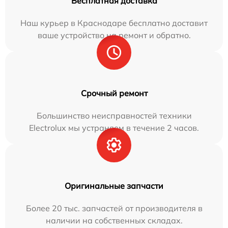
Бесплатная доставка
Наш курьер в Краснодаре бесплатно доставит
ваше устройство на ремонт и обратно.
Срочный ремонт
Большинство неисправностей техники
Electrolux мы устраняем в течение 2 часов.
Оригинальные запчасти
Более 20 тыс. запчастей от производителя в
наличии на собственных складах.