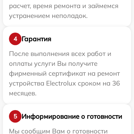
расчет, время ремонта и займемся
устранением неполадок.
Гарантия
4
После выполнения всех работ и
оплаты услуги Вы получите
фирменный сертификат на ремонт
устройства Electrolux сроком на 36
месяцев.
Информирование о готовности
5
Мы сообщим Вам о готовности