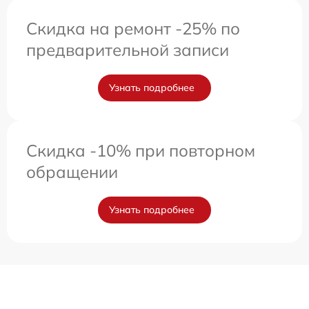
Скидка на ремонт -25% по
предварительной записи
Узнать подробнее
Скидка -10% при повторном
обращении
Узнать подробнее