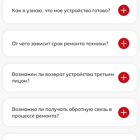
Как я узнаю, что мое устройство готово?
От чего зависит срок ремонта техники?
Возможен ли возврат устройства третьим
лицом?
Возможно ли получать обратную связь в
процессе ремонта?