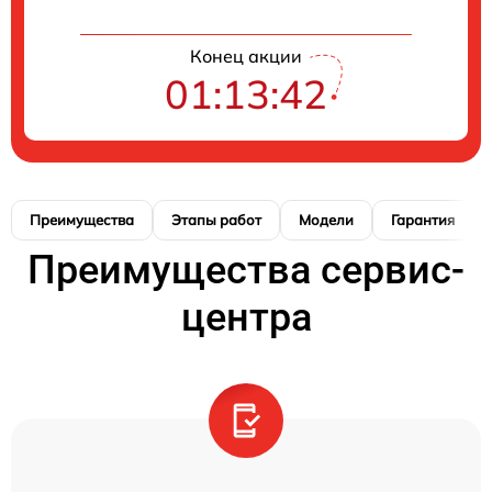
Конец акции
01:13:41
Преимущества
Этапы работ
Модели
Гарантия
Преимущества сервис-
центра