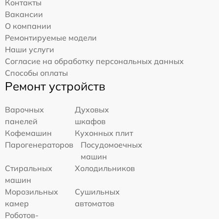
Контакты
Вакансии
О компании
Ремонтируемые модели
Наши услуги
Согласие на обработку персональных данных
Способы оплаты
Ремонт устройств
Варочных
Духовых
панелей
шкафов
Кофемашин
Кухонных плит
Парогенераторов
Посудомоечных
машин
Стиральных
Холодильников
машин
Морозильных
Сушильных
камер
автоматов
Роботов-