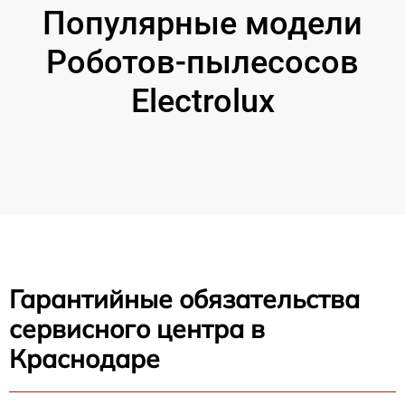
Популярные модели
Роботов-пылесосов
Electrolux
Гарантийные обязательства
сервисного центра в
Краснодаре