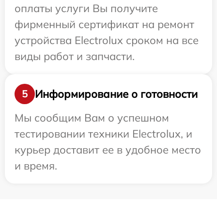
оплаты услуги Вы получите
фирменный сертификат на ремонт
устройства Electrolux сроком на все
виды работ и запчасти.
Информирование о готовности
5
Мы сообщим Вам о успешном
тестировании техники Electrolux, и
курьер доставит ее в удобное место
и время.