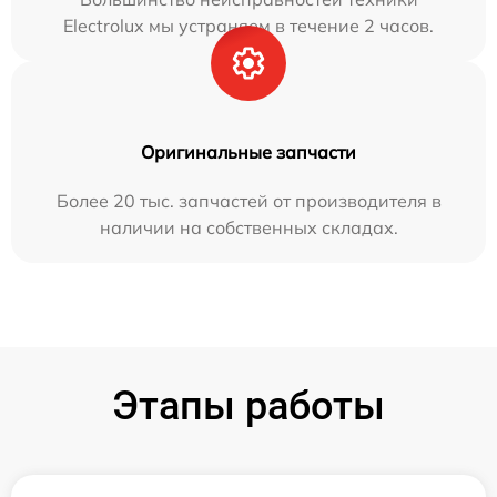
Electrolux мы устраняем в течение 2 часов.
Оригинальные запчасти
Более 20 тыс. запчастей от производителя в
наличии на собственных складах.
Этапы работы