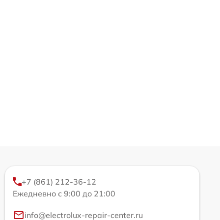
+7 (861) 212-36-12
Ежедневно с 9:00 до 21:00
info@electrolux-repair-center.ru