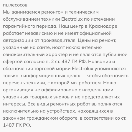
пылесосов
Мы занимаемся ремонтом и техническим
обслуживанием техники Electrolux по истечении
гарантийного периода. Наш центр в Краснодаре
работает независимо и не имеет официальной
авторизации от производителя. Цены на ремонт,
указанные на сайте, носят исключительно
ознакомительный характер и не являются публичной
офертой согласно п. 2 ст. 437 ГК РФ. Названия и
обозначения торговой марки Electrolux упоминаются
только в информационных целях — чтобы обозначить
перечень техники, с которой мы работаем. Наша
организация не аффилирована с владельцами
указанных товарных знаков и не представляет их
интересы. Все виды ремонтных работ выполняются
исключительно на устройствах, находящихся в
законном гражданском обороте, в соответствии со ст.
1487 ГК РФ.