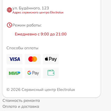
ул. Будённого, 123
Адрес сервисного центра Electrolux
Режим работы:
Ежедневно с 9:00 до 21:00
Способы оплаты
© 2026 Сервисный центр Electrolux
Стоимость ремонта
Оплата и доставка