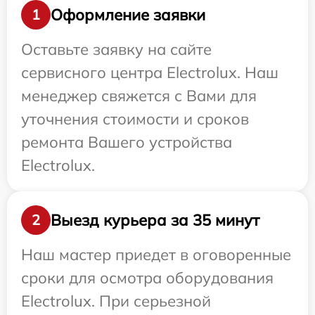
Оформление заявки
1
Оставьте заявку на сайте
сервисного центра Electrolux. Наш
менеджер свяжется с Вами для
уточнения стоимости и сроков
ремонта Вашего устройства
Electrolux.
Выезд курьера за 35 минут
2
Наш мастер приедет в оговоренные
сроки для осмотра оборудования
Electrolux. При серьезной