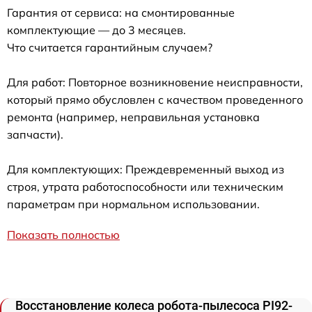
Гарантия от сервиса: на смонтированные
комплектующие — до 3 месяцев.
Что считается гарантийным случаем?
Для работ: Повторное возникновение неисправности,
который прямо обусловлен с качеством проведенного
ремонта (например, неправильная установка
запчасти).
Для комплектующих: Преждевременный выход из
строя, утрата работоспособности или техническим
параметрам при нормальном использовании.
Показать полностью
Восстановление колеса робота-пылесоса PI92-