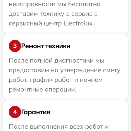
неисправности мы бесплатно
доставим технику в сервис в
сервисный центр Electrolux.
Ремонт техники
3
После полной диагностики мы
предоставим на утверждение смету
работ, график работ и начнем
ремонтные операции.
Гарантия
4
После выполнения всех работ и