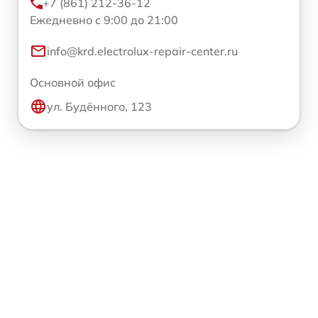
+7 (861) 212-36-12
Ежедневно с 9:00 до 21:00
info@krd.electrolux-repair-center.ru
Основной офис
ул. Будённого, 123