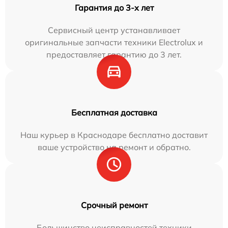
Гарантия до 3-х лет
Сервисный центр устанавливает
оригинальные запчасти техники Electrolux и
предоставляет гарантию до 3 лет.
Бесплатная доставка
Наш курьер в Краснодаре бесплатно доставит
ваше устройство на ремонт и обратно.
Срочный ремонт
Большинство неисправностей техники