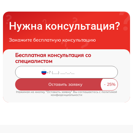
Нужна консультация?
Закажите бесплатную консультацию
Бесплатная консультация со
специалистом
Оставить заявку
Нажимая на кнопку "Оставить заявку" Вы соглашаетесь c
политикой
конфиденциальности