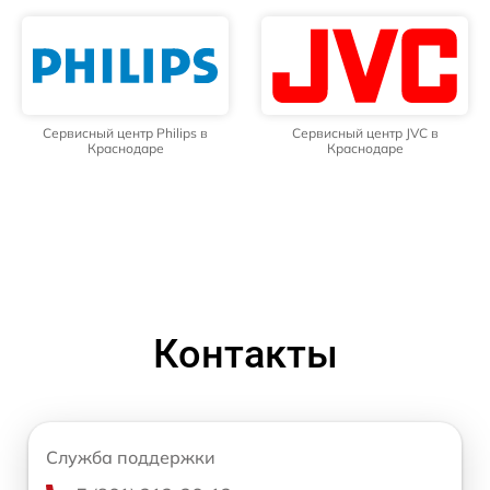
Сервисный центр Philips в
Сервисный центр JVC в
Краснодаре
Краснодаре
Контакты
Служба поддержки