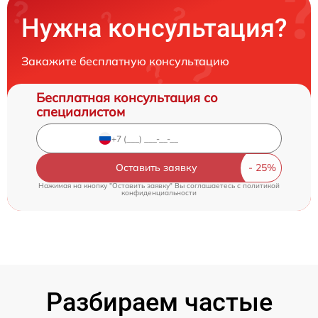
Нужна консультация?
Закажите бесплатную консультацию
Бесплатная консультация со
специалистом
Оставить заявку
Нажимая на кнопку "Оставить заявку" Вы соглашаетесь c
политикой
конфиденциальности
Разбираем частые