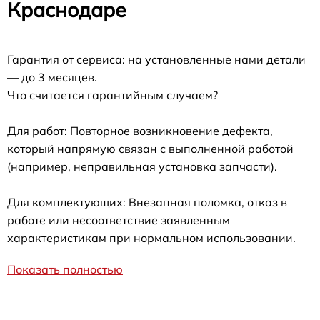
Краснодаре
Гарантия от сервиса: на установленные нами детали
— до 3 месяцев.
Что считается гарантийным случаем?
Для работ: Повторное возникновение дефекта,
который напрямую связан с выполненной работой
(например, неправильная установка запчасти).
Для комплектующих: Внезапная поломка, отказ в
работе или несоответствие заявленным
характеристикам при нормальном использовании.
Показать полностью