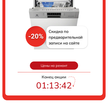
Скидка по
-20%
предварительной
записи на сайте
Цены на ремонт
Конец акции
01:13:41