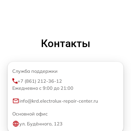
Контакты
Служба поддержки
+7 (861) 212-36-12
Ежедневно с 9:00 до 21:00
info@krd.electrolux-repair-center.ru
Основной офис
ул. Будённого, 123