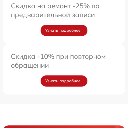
Скидка на ремонт -25% по
предварительной записи
Узнать подробнее
Скидка -10% при повторном
обращении
Узнать подробнее