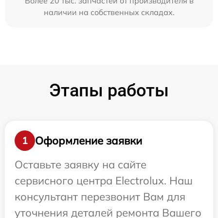
Более 20 тыс. запчастей от производителя в
наличии на собственных складах.
Этапы работы
Оформление заявки
1
Оставьте заявку на сайте
сервисного центра Electrolux. Наш
консультант перезвонит Вам для
уточнения деталей ремонта Вашего