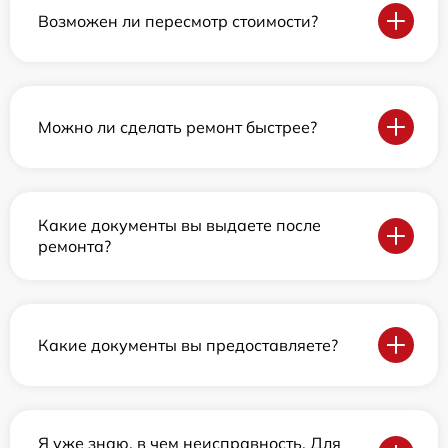
Возможен ли пересмотр стоимости?
Можно ли сделать ремонт быстрее?
Какие документы вы выдаете после
ремонта?
Какие документы вы предоставляете?
Я уже знаю, в чем неисправность. Для