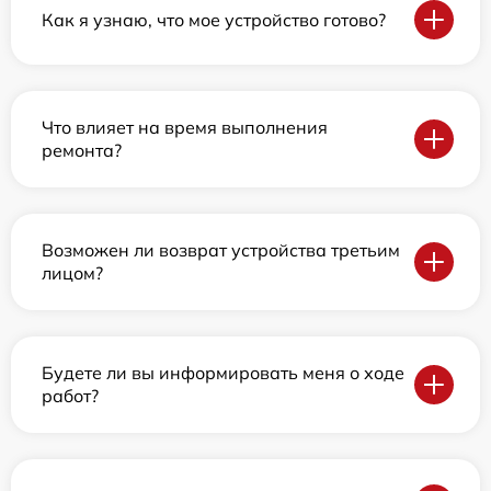
Как я узнаю, что мое устройство готово?
Что влияет на время выполнения
ремонта?
Возможен ли возврат устройства третьим
лицом?
Будете ли вы информировать меня о ходе
работ?