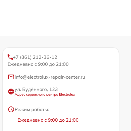
+7 (861) 212-36-12
Ежедневно с 9:00 до 21:00
info@electrolux-repair-center.ru
ул. Будённого, 123
Адрес сервисного центра Electrolux
Режим работы:
Ежедневно с 9:00 до 21:00