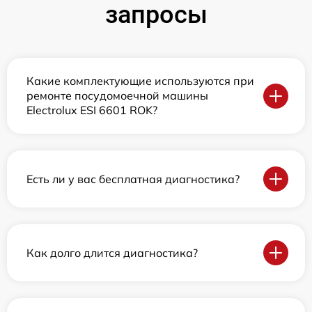
запросы
Какие комплектующие используются при
ремонте посудомоечной машины
Electrolux ESI 6601 ROK?
Есть ли у вас бесплатная диагностика?
Как долго длится диагностика?