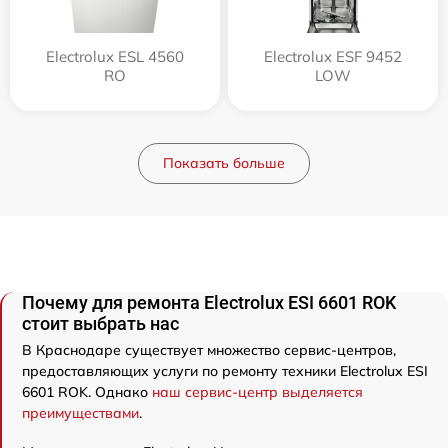
Electrolux ESL 4560
Electrolux ESF 9452
RO
LOW
Показать больше
Почему для ремонта Electrolux ESI 6601 ROK
стоит выбрать нас
В Краснодаре существует множество сервис-центров,
предоставляющих услуги по ремонту техники Electrolux ESI
6601 ROK. Однако
наш сервис-центр выделяется
преимуществами
.