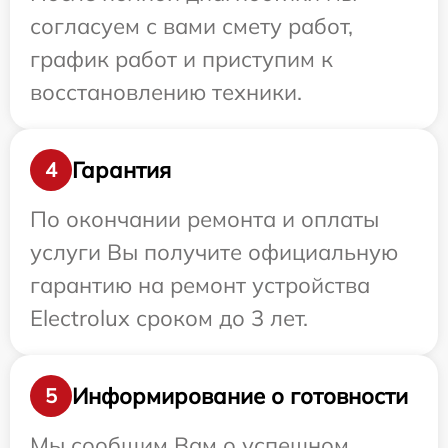
согласуем с вами смету работ,
график работ и приступим к
восстановлению техники.
Гарантия
4
По окончании ремонта и оплаты
услуги Вы получите официальную
гарантию на ремонт устройства
Electrolux сроком до 3 лет.
Информирование о готовности
5
Мы сообщим Вам о успешном