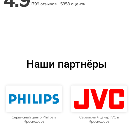
1799 отзывов
5358 оценок
Наши партнёры
Сервисный центр Philips в
Сервисный центр JVC в
Краснодаре
Краснодаре