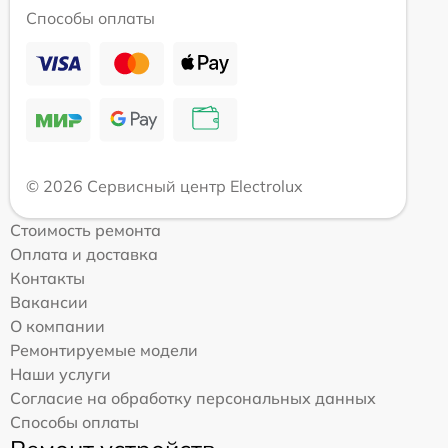
Способы оплаты
© 2026 Сервисный центр Electrolux
Стоимость ремонта
Оплата и доставка
Контакты
Вакансии
О компании
Ремонтируемые модели
Наши услуги
Согласие на обработку персональных данных
Способы оплаты