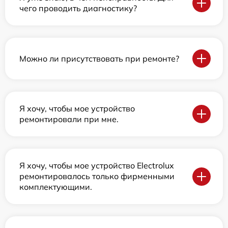
чего проводить диагностику?
Можно ли присутствовать при ремонте?
Я хочу, чтобы мое устройство
ремонтировали при мне.
Я хочу, чтобы мое устройство Electrolux
ремонтировалось только фирменными
комплектующими.