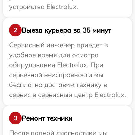
устройства Electrolux.
Выезд курьера за 35 минут
2
Сервисный инженер приедет в
удобное время для осмотра
оборудования Electrolux. При
серьезной неисправности мы
бесплатно доставим технику в
сервис в сервисный центр Electrolux.
Ремонт техники
3
После полной диагностики мы