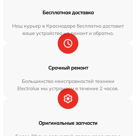
Бесплатная доставка
Наш курьер в Краснодаре бесплатно доставит
ваше устройство на ремонт и обратно.
Срочный ремонт
Большинство неисправностей техники
Electrolux мы устраняем в течение 2 часов.
Оригинальные запчасти