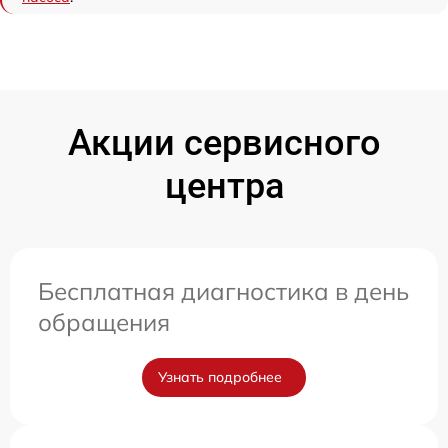
Акции сервисного
центра
Бесплатная диагностика в день
обращения
Узнать подробнее