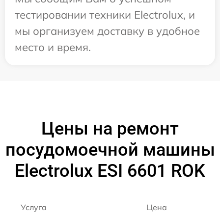
тестировании техники Electrolux, и
мы организуем доставку в удобное
место и время.
Цены на ремонт
посудомоечной машины
Electrolux ESI 6601 ROK
Услуга
Цена