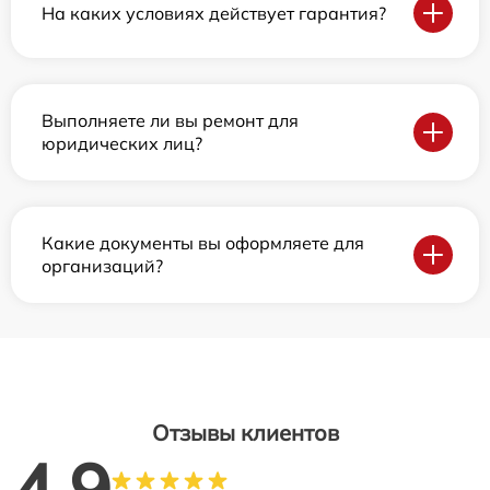
На каких условиях действует гарантия?
Выполняете ли вы ремонт для
юридических лиц?
Какие документы вы оформляете для
организаций?
Отзывы клиентов
4.9