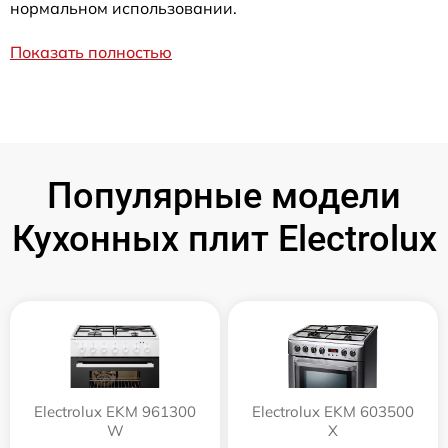
нормальном использовании.
Показать полностью
Популярные модели
Кухонных плит Electrolux
Electrolux EKM 961300
Electrolux EKM 603500
W
X