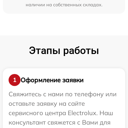
наличии на собственных складах.
Этапы работы
Оформление заявки
1
Свяжитесь с нами по телефону или
оставьте заявку на сайте
сервисного центра Electrolux. Наш
консультант свяжется с Вами для