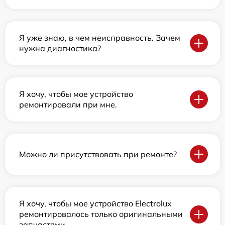
Я уже знаю, в чем неисправность. Зачем
нужна диагностика?
Я хочу, чтобы мое устройство
ремонтировали при мне.
Можно ли присутствовать при ремонте?
Я хочу, чтобы мое устройство Electrolux
ремонтировалось только оригинальными
запчастями.