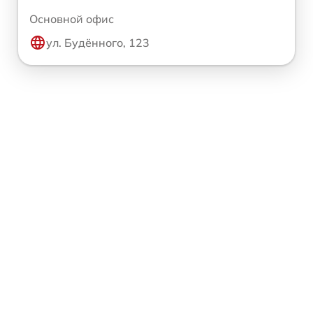
Основной офис
ул. Будённого, 123