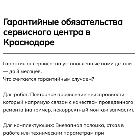
Гарантийные обязательства
сервисного центра в
Краснодаре
Гарантия от сервиса: на установленные нами детали
— до 3 месяцев.
Что считается гарантийным случаем?
Для работ: Повторное проявление неисправности,
который напрямую связан с качеством проведенного
ремонта (например, некорректный монтаж запчасти).
Для комплектующих: Внезапная поломка, отказ в
работе или техническим параметрам при