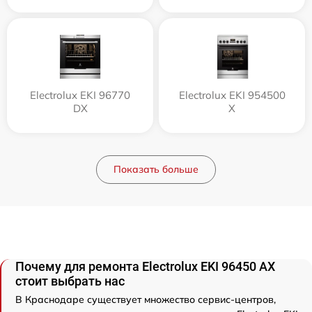
Electrolux EKI 96770
Electrolux EKI 954500
DX
X
Показать больше
Почему для ремонта Electrolux EKI 96450 AX
стоит выбрать нас
В Краснодаре существует множество сервис-центров,