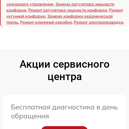
сенсорного управления
,
Замена регулятора мощности
конфорки
,
Ремонт регулятора мощности конфорки
,
Ремонт
чугунной конфорки
,
Замена конфорки керамической
плиты
,
Ремонт клеммной коробки
,
Ремонт электропроводки
.
Акции сервисного
центра
Бесплатная диагностика в день
обращения