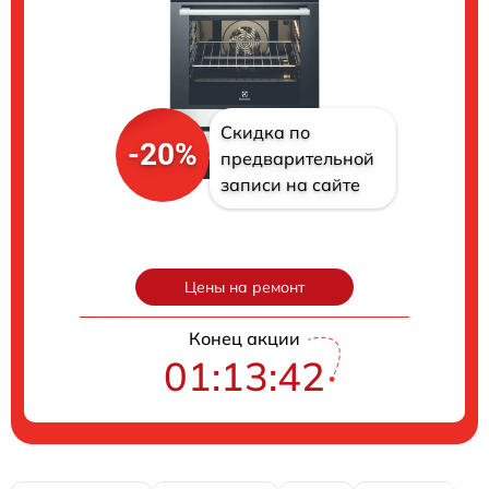
Скидка по
-20%
предварительной
записи на сайте
Цены на ремонт
Конец акции
01:13:41