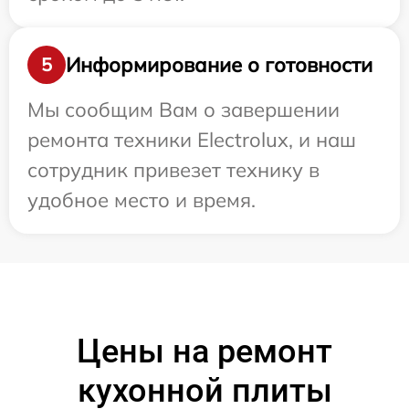
Информирование о готовности
5
Мы сообщим Вам о завершении
ремонта техники Electrolux, и наш
сотрудник привезет технику в
удобное место и время.
Цены на ремонт
кухонной плиты