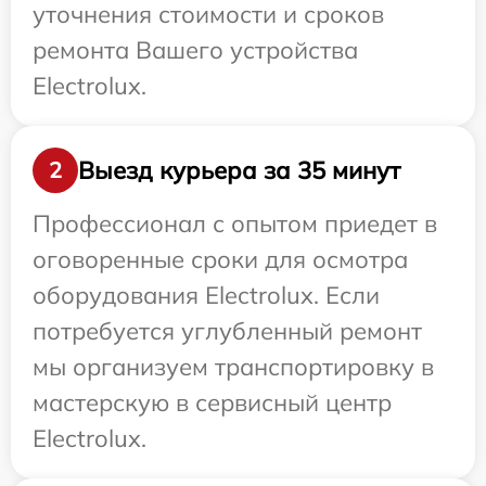
уточнения стоимости и сроков
ремонта Вашего устройства
Electrolux.
Выезд курьера за 35 минут
2
Профессионал с опытом приедет в
оговоренные сроки для осмотра
оборудования Electrolux. Если
потребуется углубленный ремонт
мы организуем транспортировку в
мастерскую в сервисный центр
Electrolux.