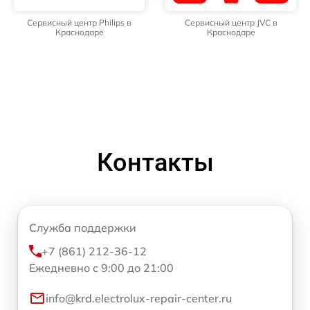
Сервисный центр Philips в
Сервисный центр JVC в
Краснодаре
Краснодаре
Контакты
Служба поддержки
+7 (861) 212-36-12
Ежедневно с 9:00 до 21:00
info@krd.electrolux-repair-center.ru