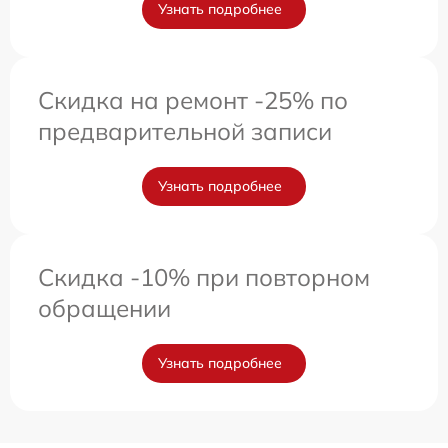
Узнать подробнее
Скидка на ремонт -25% по
предварительной записи
Узнать подробнее
Скидка -10% при повторном
обращении
Узнать подробнее