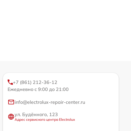
+7 (861) 212-36-12
Ежедневно с 9:00 до 21:00
info@electrolux-repair-center.ru
ул. Будённого, 123
Адрес сервисного центра Electrolux