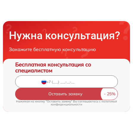
Нужна консультация?
Закажите бесплатную консультацию
Бесплатная консультация со
специалистом
Оставить заявку
Нажимая на кнопку "Оставить заявку" Вы соглашаетесь c
политикой
конфиденциальности