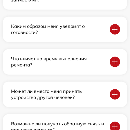
Каким образом меня уведомят о
готовности?
Что влияет на время выполнения
ремонта?
Может ли вместо меня принять
устройство другой человек?
Возможно ли получать обратную связь в
процессе ремонта?