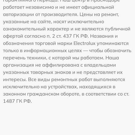
работает независимо и не имеет официальной
авторизации от производителя. Цены на ремонт,
указанные на сайте, носят исключительно
ознакомительный характер и не являются публичной
офертой согласно п. 2 ст. 437 ГК РФ. Названия и
обозначения торговой марки Electrolux упоминаются
только в информационных целях — чтобы обозначить
перечень техники, с которой мы работаем. Наша
организация не аффилирована с владельцами
указанных товарных знаков и не представляет их
интересы. Все виды ремонтных работ выполняются
исключительно на устройствах, находящихся в
законном гражданском обороте, в соответствии со ст.
1487 ГК РФ.