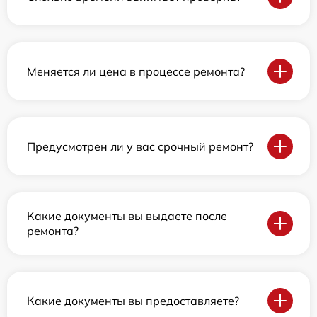
Меняется ли цена в процессе ремонта?
Предусмотрен ли у вас срочный ремонт?
Какие документы вы выдаете после
ремонта?
Какие документы вы предоставляете?