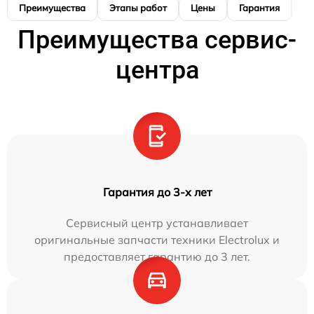
Преимущества
Этапы работ
Цены
Гарантия
М
Преимущества сервис-
центра
Гарантия до 3-х лет
Сервисный центр устанавливает
оригинальные запчасти техники Electrolux и
предоставляет гарантию до 3 лет.