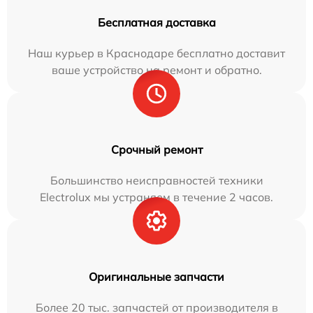
Бесплатная доставка
Наш курьер в Краснодаре бесплатно доставит
ваше устройство на ремонт и обратно.
Срочный ремонт
Большинство неисправностей техники
Electrolux мы устраняем в течение 2 часов.
Оригинальные запчасти
Более 20 тыс. запчастей от производителя в