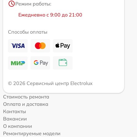
Режим работы:
Ежедневно с 9:00 до 21:00
Способы оплаты
© 2026 Сервисный центр Electrolux
Стоимость ремонта
Оплата и доставка
Контакты
Вакансии
О компании
Ремонтируемые модели