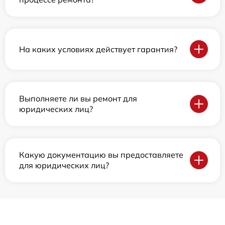
На каких условиях действует гарантия?
Выполняете ли вы ремонт для
юридических лиц?
Какую документацию вы предоставляете
для юридических лиц?