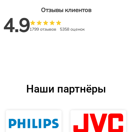
Отзывы клиентов
4.9
1799 отзывов
5358 оценок
Наши партнёры