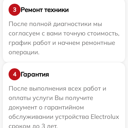
Ремонт техники
3
После полной диагностики мы
согласуем с вами точную стоимость,
график работ и начнем ремонтные
операции.
Гарантия
4
После выполнения всех работ и
оплаты услуги Вы получите
документ о гарантийном
обслуживании устройства Electrolux
сроком до 3 лет.