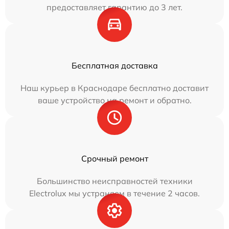
предоставляет гарантию до 3 лет.
Бесплатная доставка
Наш курьер в Краснодаре бесплатно доставит
ваше устройство на ремонт и обратно.
Срочный ремонт
Большинство неисправностей техники
Electrolux мы устраняем в течение 2 часов.