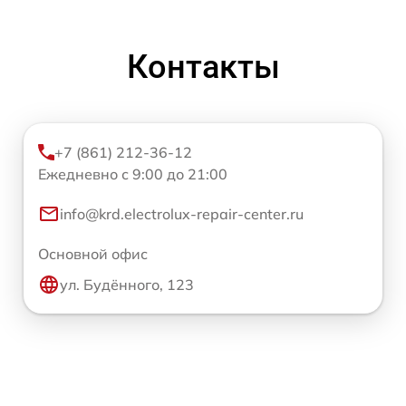
Контакты
+7 (861) 212-36-12
Ежедневно с 9:00 до 21:00
info@krd.electrolux-repair-center.ru
Основной офис
ул. Будённого, 123