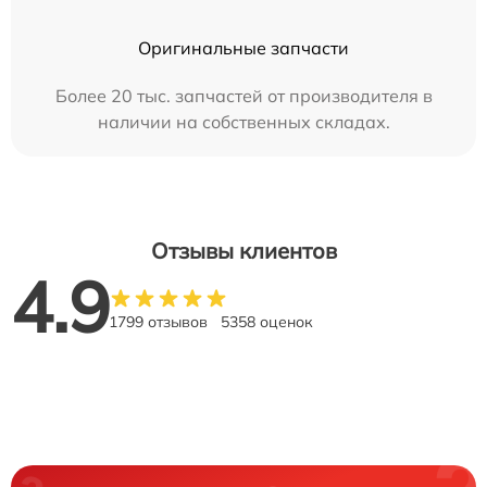
Оригинальные запчасти
Более 20 тыс. запчастей от производителя в
наличии на собственных складах.
Отзывы клиентов
4.9
1799 отзывов
5358 оценок