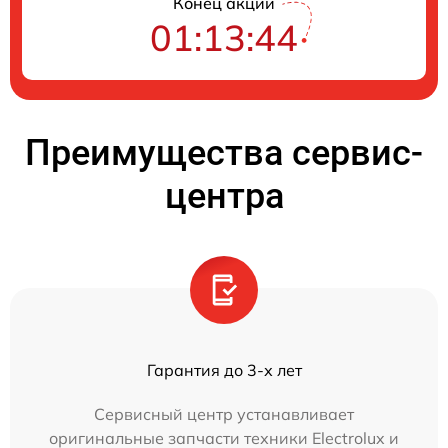
Конец акции
01:13:43
Преимущества сервис-
центра
Гарантия до 3-х лет
Сервисный центр устанавливает
оригинальные запчасти техники Electrolux и