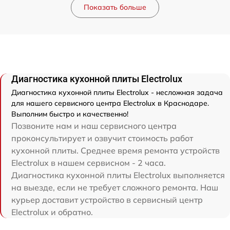
Показать больше
Диагностика кухонной плиты Electrolux
Диагностика кухонной плиты Electrolux - несложная задача
для нашего сервисного центра Electrolux в Краснодаре.
Выполним быстро и качественно!
Позвоните нам и наш сервисного центра
проконсультирует и озвучит стоимость работ
кухонной плиты. Среднее время ремонта устройств
Electrolux в нашем сервисном - 2 часа.
Диагностика кухонной плиты Electrolux выполняется
на выезде, если не требует сложного ремонта. Наш
курьер доставит устройство в сервисный центр
Electrolux и обратно.