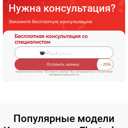
Нужна консультация?
Закажите бесплатную консультацию
Бесплатная консультация со
специалистом
Оставить заявку
Нажимая на кнопку "Оставить заявку" Вы соглашаетесь c
политикой
конфиденциальности
Популярные модели