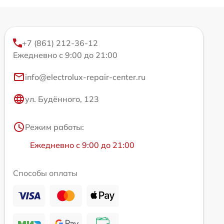
+7 (861) 212-36-12
Ежедневно с 9:00 до 21:00
info@electrolux-repair-center.ru
ул. Будённого, 123
Режим работы:
Ежедневно с 9:00 до 21:00
Способы оплаты