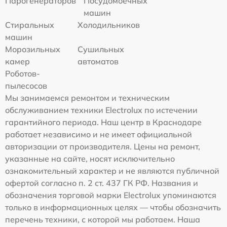
Парогенераторов
Посудомоечных
машин
Стиральных
Холодильников
машин
Морозильных
Сушильных
камер
автоматов
Роботов-
пылесосов
Мы занимаемся ремонтом и техническим
обслуживанием техники Electrolux по истечении
гарантийного периода. Наш центр в Краснодаре
работает независимо и не имеет официальной
авторизации от производителя. Цены на ремонт,
указанные на сайте, носят исключительно
ознакомительный характер и не являются публичной
офертой согласно п. 2 ст. 437 ГК РФ. Названия и
обозначения торговой марки Electrolux упоминаются
только в информационных целях — чтобы обозначить
перечень техники, с которой мы работаем. Наша