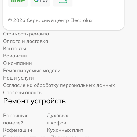
© 2026 Сервисный центр Electrolux
Стоимость ремонта
Оплата и доставка
Контакты
Вакансии
О компании
Ремонтируемые модели
Наши услуги
Согласие на обработку персональных данных
Способы оплаты
Ремонт устройств
Варочных
Духовых
панелей
шкафов
Кофемашин
Кухонных плит