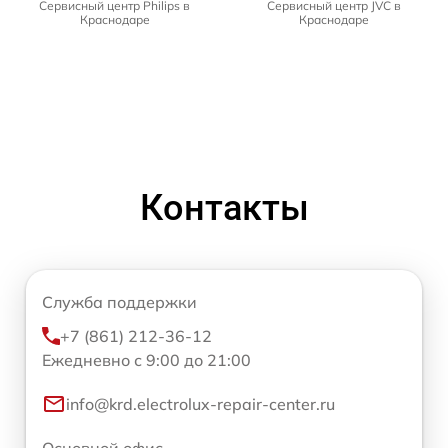
Сервисный центр Philips в
Сервисный центр JVC в
Краснодаре
Краснодаре
Контакты
Служба поддержки
+7 (861) 212-36-12
Ежедневно с 9:00 до 21:00
info@krd.electrolux-repair-center.ru