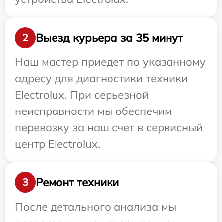
Выезд курьера за 35 минут
2
Наш мастер приедет по указанному
адресу для диагностики техники
Electrolux. При серьезной
неисправности мы обеспечим
перевозку за наш счет в сервисный
центр Electrolux.
Ремонт техники
3
После детального анализа мы