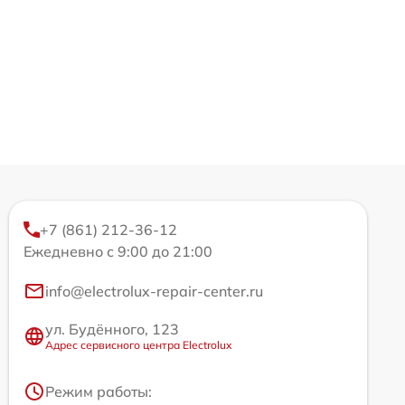
+7 (861) 212-36-12
Ежедневно с 9:00 до 21:00
info@electrolux-repair-center.ru
ул. Будённого, 123
Адрес сервисного центра Electrolux
Режим работы: