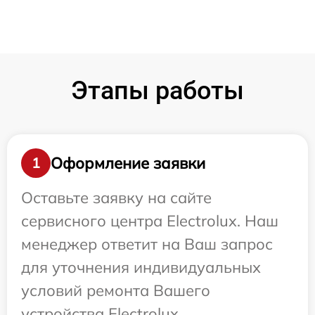
Этапы работы
Оформление заявки
1
Оставьте заявку на сайте
сервисного центра Electrolux. Наш
менеджер ответит на Ваш запрос
для уточнения индивидуальных
условий ремонта Вашего
устройства Electrolux.