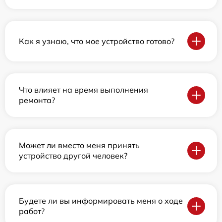
Как я узнаю, что мое устройство готово?
Что влияет на время выполнения
ремонта?
Может ли вместо меня принять
устройство другой человек?
Будете ли вы информировать меня о ходе
работ?