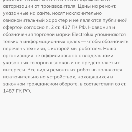
авторизации от производителя. Цены на ремонт,
указанные на сайте, носят исключительно
ознакомительный характер и не являются публичной
офертой согласно п. 2 ст. 437 ГК РФ. Названия и
обозначения торговой марки Electrolux упоминаются
только в информационных целях — чтобы обозначить
перечень техники, с которой мы работаем. Наша
организация не аффилирована с владельцами
указанных товарных знаков и не представляет их
интересы. Все виды ремонтных работ выполняются
исключительно на устройствах, находящихся в
законном гражданском обороте, в соответствии со ст.
1487 ГК РФ.