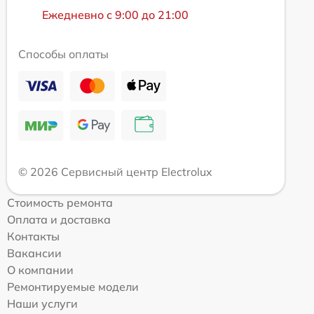
Ежедневно с 9:00 до 21:00
Способы оплаты
© 2026 Сервисный центр Electrolux
Стоимость ремонта
Оплата и доставка
Контакты
Вакансии
О компании
Ремонтируемые модели
Наши услуги