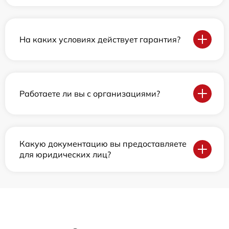
На каких условиях действует гарантия?
Работаете ли вы с организациями?
Какую документацию вы предоставляете
для юридических лиц?