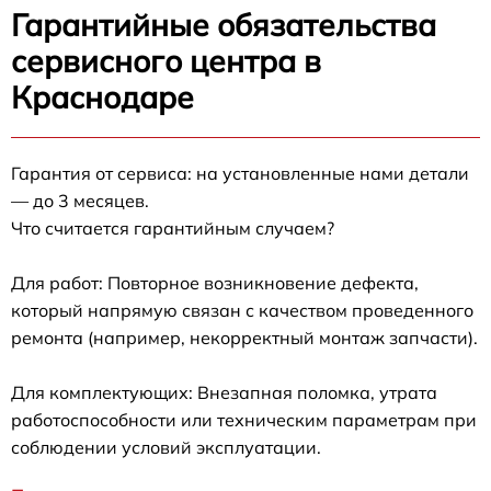
Гарантийные обязательства
сервисного центра в
Краснодаре
Гарантия от сервиса: на установленные нами детали
— до 3 месяцев.
Что считается гарантийным случаем?
Для работ: Повторное возникновение дефекта,
который напрямую связан с качеством проведенного
ремонта (например, некорректный монтаж запчасти).
Для комплектующих: Внезапная поломка, утрата
работоспособности или техническим параметрам при
соблюдении условий эксплуатации.