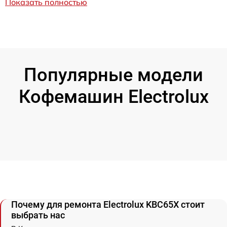
Показать полностью
Популярные модели
Кофемашин Electrolux
Почему для ремонта Electrolux KBC65X стоит
выбрать нас