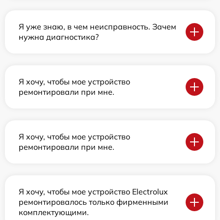
Я уже знаю, в чем неисправность. Зачем
нужна диагностика?
Я хочу, чтобы мое устройство
ремонтировали при мне.
Я хочу, чтобы мое устройство
ремонтировали при мне.
Я хочу, чтобы мое устройство Electrolux
ремонтировалось только фирменными
комплектующими.