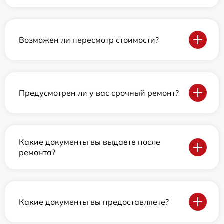
Возможен ли пересмотр стоимости?
Предусмотрен ли у вас срочный ремонт?
Какие документы вы выдаете после
ремонта?
Какие документы вы предоставляете?