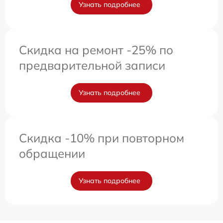
Узнать подробнее
Скидка на ремонт -25% по
предварительной записи
Узнать подробнее
Скидка -10% при повторном
обращении
Узнать подробнее