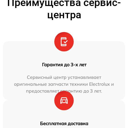
Преимущества сервис-
центра
Гарантия до 3-х лет
Сервисный центр устанавливает
оригинальные запчасти техники Electrolux и
предоставляет гарантию до 3 лет.
Бесплатная доставка