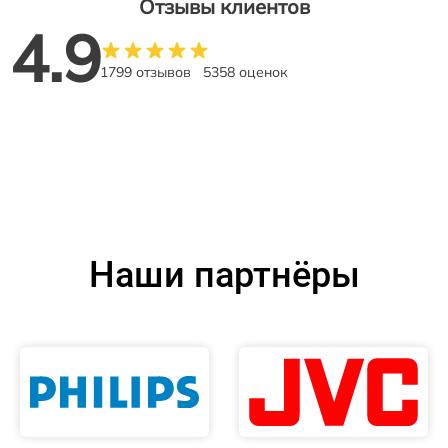
Отзывы клиентов
4.9
1799 отзывов
5358 оценок
Наши партнёры