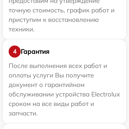
предоставим на утверждение
точную стоимость, график работ и
приступим к восстановлению
техники.
Гарантия
4
После выполнения всех работ и
оплаты услуги Вы получите
документ о гарантийном
обслуживании устройства Electrolux
сроком на все виды работ и
запчасти.