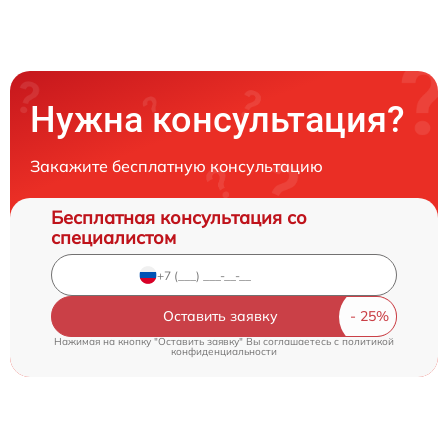
Нужна консультация?
Закажите бесплатную консультацию
Бесплатная консультация со
специалистом
Оставить заявку
Нажимая на кнопку "Оставить заявку" Вы соглашаетесь c
политикой
конфиденциальности