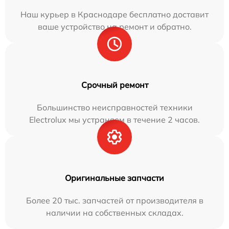
Наш курьер в Краснодаре бесплатно доставит
ваше устройство на ремонт и обратно.
Срочный ремонт
Большинство неисправностей техники
Electrolux мы устраняем в течение 2 часов.
Оригинальные запчасти
Более 20 тыс. запчастей от производителя в
наличии на собственных складах.