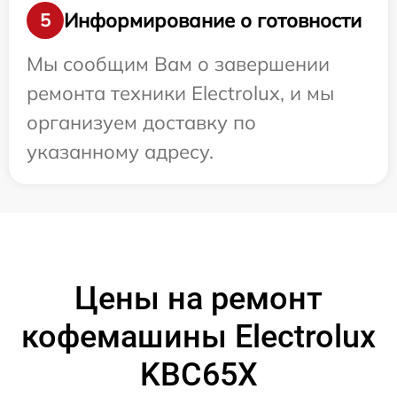
Информирование о готовности
5
Мы сообщим Вам о завершении
ремонта техники Electrolux, и мы
организуем доставку по
указанному адресу.
Цены на ремонт
кофемашины Electrolux
KBC65X