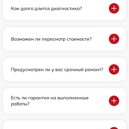
Как долго длится диагностика?
Возможен ли пересмотр стоимости?
Предусмотрен ли у вас срочный ремонт?
Есть ли гарантия на выполненные
работы?