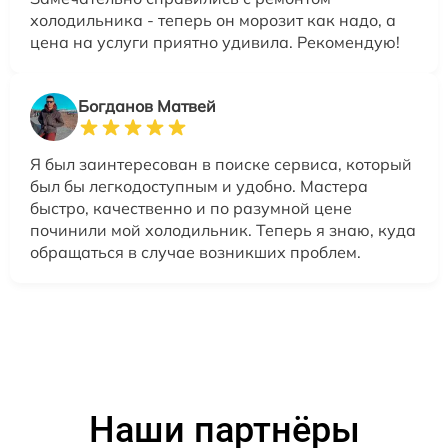
холодильника - теперь он морозит как надо, а
цена на услуги приятно удивила. Рекомендую!
Богданов Матвей
Я был заинтересован в поиске сервиса, который
был бы легкодоступным и удобно. Мастера
быстро, качественно и по разумной цене
починили мой холодильник. Теперь я знаю, куда
обращаться в случае возникших проблем.
Наши партнёры