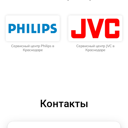
Сервисный центр Philips в
Сервисный центр JVC в
Краснодаре
Краснодаре
Контакты