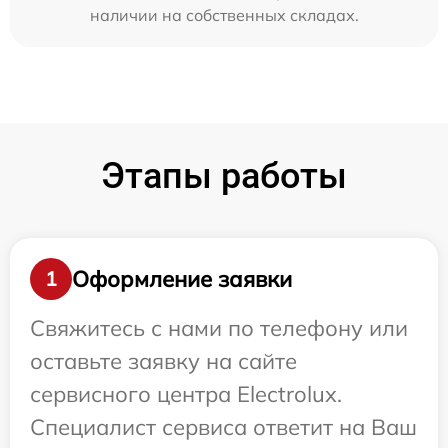
наличии на собственных складах.
Этапы работы
Оформление заявки
1
Свяжитесь с нами по телефону или
оставьте заявку на сайте
сервисного центра Electrolux.
Специалист сервиса ответит на Ваш