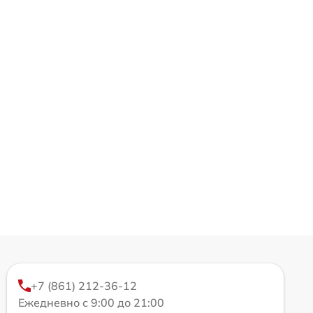
+7 (861) 212-36-12
Ежедневно с 9:00 до 21:00