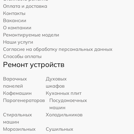
Оплата и доставка
Контакты
Вакансии
О компании
Ремонтируемые модели
Наши услуги
Согласие на обработку персональных данных
Способы оплаты
Ремонт устройств
Варочных
Духовых
панелей
шкафов
Кофемашин
Кухонных плит
Парогенераторов
Посудомоечных
машин
Стиральных
Холодильников
машин
Морозильных
Сушильных