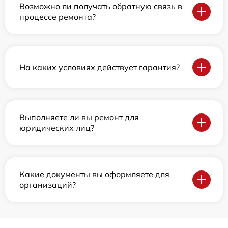
Возможно ли получать обратную связь в
процессе ремонта?
На каких условиях действует гарантия?
Выполняете ли вы ремонт для
юридических лиц?
Какие документы вы оформляете для
организаций?