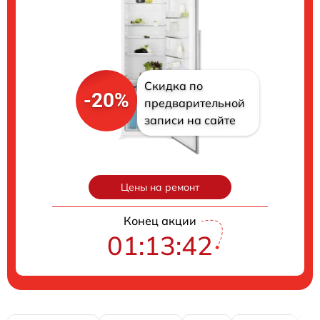
Скидка по
-20%
предварительной
записи на сайте
Цены на ремонт
Конец акции
01:13:41