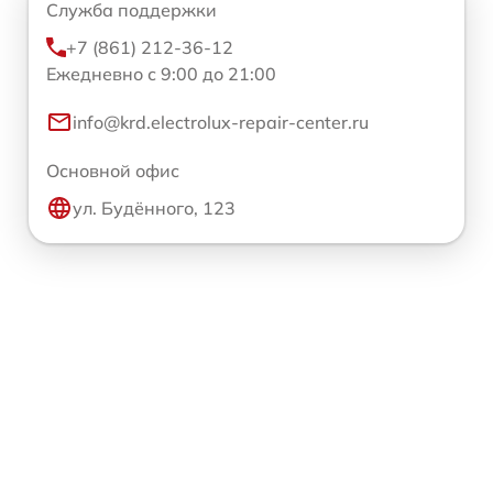
Служба поддержки
+7 (861) 212-36-12
Ежедневно с 9:00 до 21:00
info@krd.electrolux-repair-center.ru
Основной офис
ул. Будённого, 123