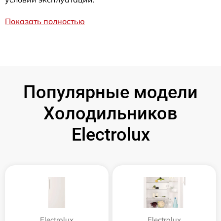
Показать полностью
Популярные модели
Холодильников
Electrolux
Electrolux
Electrolux