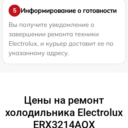
Информирование о готовности
5
Вы получите уведомление о
завершении ремонта техники
Electrolux, и курьер доставит ее по
указанному адресу.
Цены на ремонт
холодильника Electrolux
ERX3214AOX