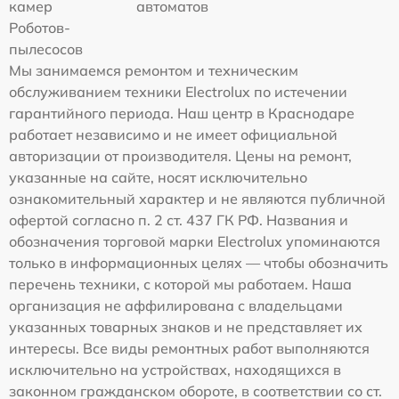
камер
автоматов
Роботов-
пылесосов
Мы занимаемся ремонтом и техническим
обслуживанием техники Electrolux по истечении
гарантийного периода. Наш центр в Краснодаре
работает независимо и не имеет официальной
авторизации от производителя. Цены на ремонт,
указанные на сайте, носят исключительно
ознакомительный характер и не являются публичной
офертой согласно п. 2 ст. 437 ГК РФ. Названия и
обозначения торговой марки Electrolux упоминаются
только в информационных целях — чтобы обозначить
перечень техники, с которой мы работаем. Наша
организация не аффилирована с владельцами
указанных товарных знаков и не представляет их
интересы. Все виды ремонтных работ выполняются
исключительно на устройствах, находящихся в
законном гражданском обороте, в соответствии со ст.