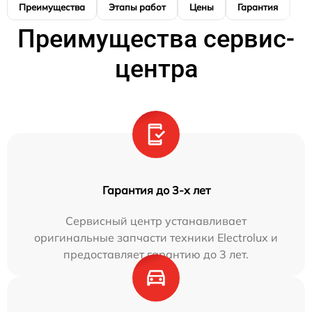
Преимущества
Этапы работ
Цены
Гарантия
М
Преимущества сервис-
центра
Гарантия до 3-х лет
Сервисный центр устанавливает
оригинальные запчасти техники Electrolux и
предоставляет гарантию до 3 лет.