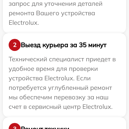
запрос для уточнения деталей
ремонта Вашего устройства
Electrolux.
Выезд курьера за 35 минут
2
Технический специалист приедет в
удобное время для проверки
устройства Electrolux. Если
потребуется углубленный ремонт
мы обеспечим перевозку за наш
счет в сервисный центр Electrolux.
Ремонт техники
3