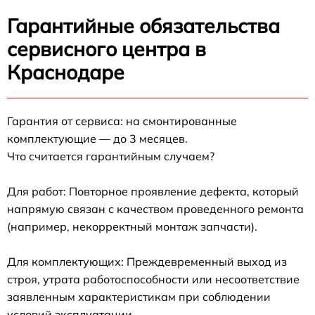
Гарантийные обязательства
сервисного центра в
Краснодаре
Гарантия от сервиса: на смонтированные
комплектующие — до 3 месяцев.
Что считается гарантийным случаем?
Для работ: Повторное проявление дефекта, который
напрямую связан с качеством проведенного ремонта
(например, некорректный монтаж запчасти).
Для комплектующих: Преждевременный выход из
строя, утрата работоспособности или несоответствие
заявленным характеристикам при соблюдении
условий эксплуатации.