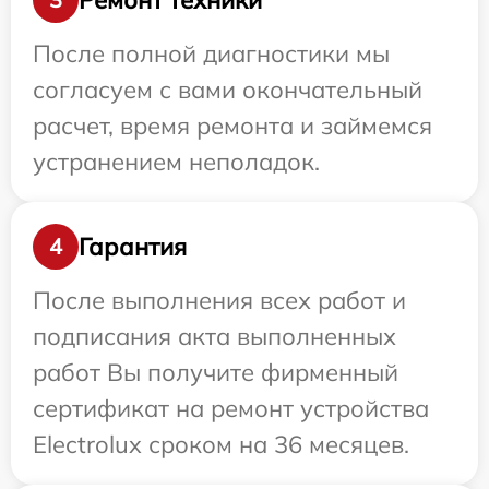
После полной диагностики мы
согласуем с вами окончательный
расчет, время ремонта и займемся
устранением неполадок.
Гарантия
4
После выполнения всех работ и
подписания акта выполненных
работ Вы получите фирменный
сертификат на ремонт устройства
Electrolux сроком на 36 месяцев.