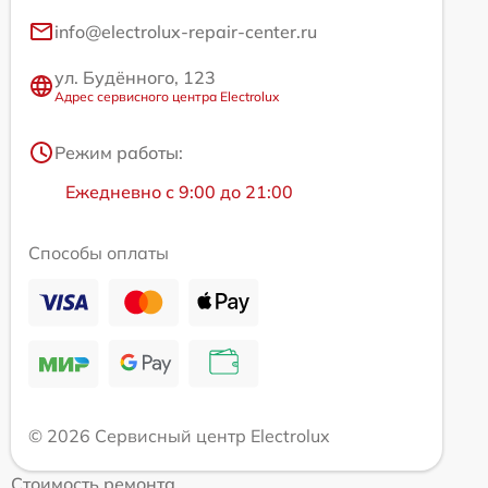
info@electrolux-repair-center.ru
ул. Будённого, 123
Адрес сервисного центра Electrolux
Режим работы:
Ежедневно с 9:00 до 21:00
Способы оплаты
© 2026 Сервисный центр Electrolux
Стоимость ремонта