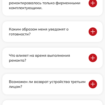
ремонтировалось только фирменными
комплектующими.
Каким образом меня уведомят о
готовности?
Что влияет на время выполнения
ремонта?
Возможен ли возврат устройства третьим
лицом?