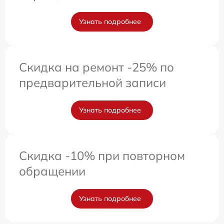
Узнать подробнее
Скидка на ремонт -25% по
предварительной записи
Узнать подробнее
Скидка -10% при повторном
обращении
Узнать подробнее