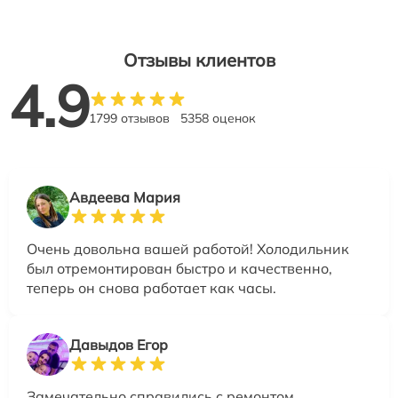
Отзывы клиентов
4.9
1799 отзывов
5358 оценок
Авдеева Мария
Очень довольна вашей работой! Холодильник
был отремонтирован быстро и качественно,
теперь он снова работает как часы.
Давыдов Егор
Замечательно справились с ремонтом