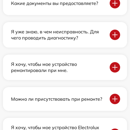
Какие документы вы предоставляете?
Я уже знаю, в чем неисправность. Для
чего проводить диагностику?
Я хочу, чтобы мое устройство
ремонтировали при мне.
Можно ли присутствовать при ремонте?
Я хочу, чтобы мое устройство Electrolux