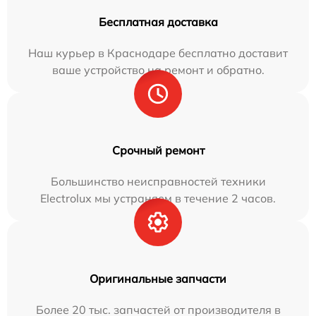
Бесплатная доставка
Наш курьер в Краснодаре бесплатно доставит
ваше устройство на ремонт и обратно.
Срочный ремонт
Большинство неисправностей техники
Electrolux мы устраняем в течение 2 часов.
Оригинальные запчасти
Более 20 тыс. запчастей от производителя в