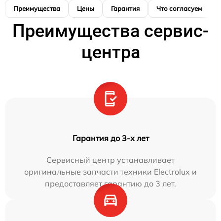
Преимущества
Цены
Гарантия
Что согласуем
Преимущества сервис-
центра
Гарантия до 3-х лет
Сервисный центр устанавливает
оригинальные запчасти техники Electrolux и
предоставляет гарантию до 3 лет.