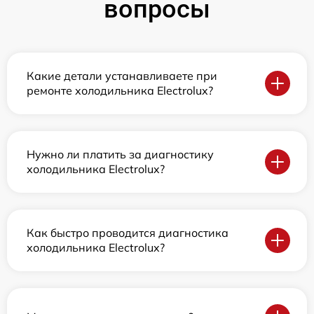
вопросы
Какие детали устанавливаете при
ремонте холодильника Electrolux?
Нужно ли платить за диагностику
холодильника Electrolux?
Как быстро проводится диагностика
холодильника Electrolux?