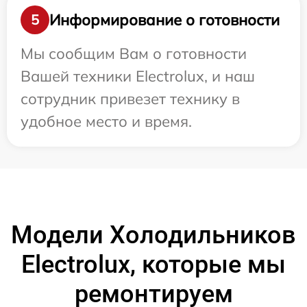
Информирование о готовности
5
Мы сообщим Вам о готовности
Вашей техники Electrolux, и наш
сотрудник привезет технику в
удобное место и время.
Модели Холодильников
Electrolux, которые мы
ремонтируем