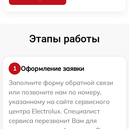
Этапы работы
Оформление заявки
1
Заполните форму обратной связи
или позвоните нам по номеру,
указанному на сайте сервисного
центра Electrolux. Специалист
сервиса перезвонит Вам для