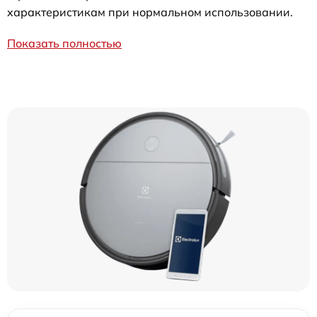
характеристикам при нормальном использовании.
Показать полностью