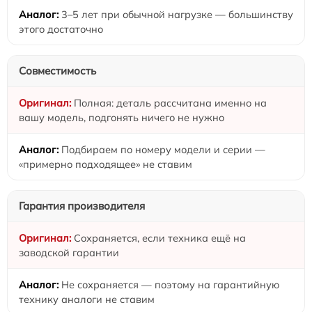
3–5 лет при обычной нагрузке — большинству
этого достаточно
Совместимость
Полная: деталь рассчитана именно на
вашу модель, подгонять ничего не нужно
Подбираем по номеру модели и серии —
«примерно подходящее» не ставим
Гарантия производителя
Сохраняется, если техника ещё на
заводской гарантии
Не сохраняется — поэтому на гарантийную
технику аналоги не ставим