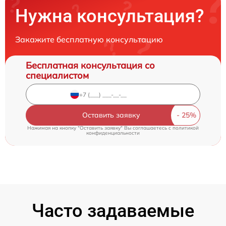
Нужна консультация?
Закажите бесплатную консультацию
Бесплатная консультация со
специалистом
Оставить заявку
Нажимая на кнопку "Оставить заявку" Вы соглашаетесь c
политикой
конфиденциальности
Часто задаваемые