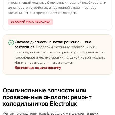
управляющий модуль у бюджетных моделей подбирается к
цене нового устройства, а повторный отказ — вопрос
времени. Ремонт превращается в лотерею.
ВЫСОКИЙ РИСК РЕЦИДИВА
Сначала диагностика, потом решение — она
бесплатная.
Проверим механику, электронику и
питание, посчитаем итог по ремонту холодильника в
Краснодаре и честно сравним с ценой новой модели.
Чинить невыгодно — так и скажем.
Записаться на диагностику
Оригинальные запчасти или
проверенные аналоги: ремонт
холодильников Electrolux
Ремонт холодильников Electrolux мы делаем в двух