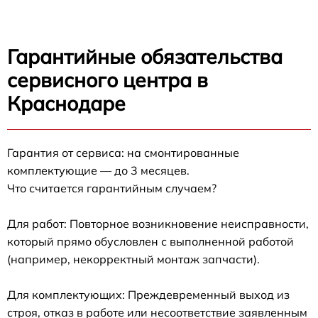
Гарантийные обязательства
сервисного центра в
Краснодаре
Гарантия от сервиса: на смонтированные
комплектующие — до 3 месяцев.
Что считается гарантийным случаем?
Для работ: Повторное возникновение неисправности,
который прямо обусловлен с выполненной работой
(например, некорректный монтаж запчасти).
Для комплектующих: Преждевременный выход из
строя, отказ в работе или несоответствие заявленным