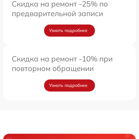
Скидка на ремонт -25% по
предварительной записи
Узнать подробнее
Скидка на ремонт -10% при
повторном обращении
Узнать подробнее