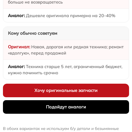
больше не возвращаетесь
Дешевле оригинала примерно на 20–40%
Кому обычно советуем
Новая, дорогая или редкая техника; ремонт
«вдолгую», перед продажей
Техника старше 5 лет, ограниченный бюджет,
нужно починить срочно
Хочу оригинальные запчасти
Подойдут аналоги
В обоих вариантах не используем б/у детали и безымянные