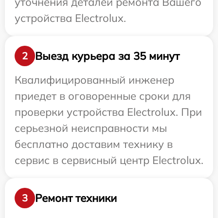
уточнения деталей ремонта Вашего
устройства Electrolux.
Выезд курьера за 35 минут
2
Квалифицированный инженер
приедет в оговоренные сроки для
проверки устройства Electrolux. При
серьезной неисправности мы
бесплатно доставим технику в
сервис в сервисный центр Electrolux.
Ремонт техники
3