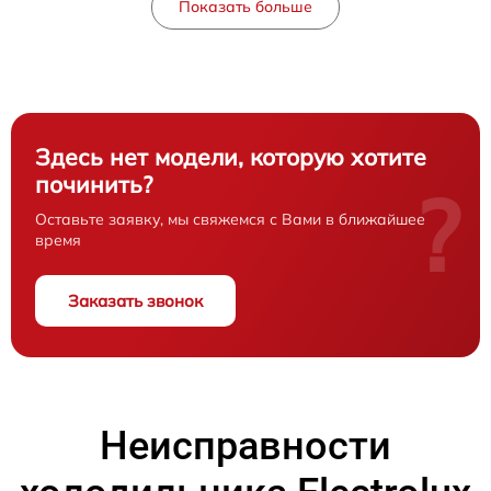
Показать больше
Здесь нет модели, которую хотите
починить?
?
Оставьте заявку, мы свяжемся с Вами в ближайшее
время
Заказать звонок
Неисправности