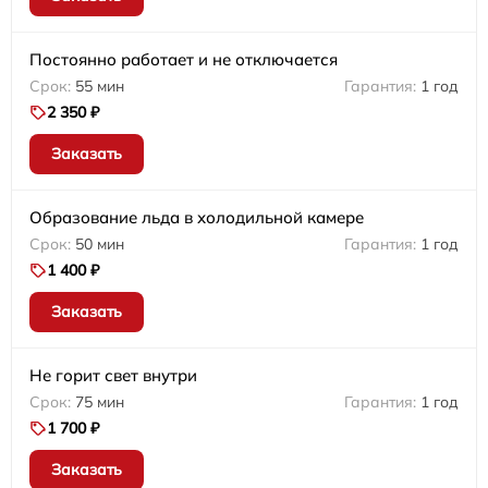
Постоянно работает и не отключается
55 мин
1 год
2 350 ₽
Заказать
Образование льда в холодильной камере
50 мин
1 год
1 400 ₽
Заказать
Не горит свет внутри
75 мин
1 год
1 700 ₽
Заказать