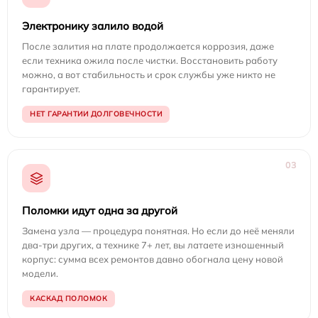
Электронику залило водой
После залития на плате продолжается коррозия, даже
если техника ожила после чистки. Восстановить работу
можно, а вот стабильность и срок службы уже никто не
гарантирует.
НЕТ ГАРАНТИИ ДОЛГОВЕЧНОСТИ
03
Поломки идут одна за другой
Замена узла — процедура понятная. Но если до неё меняли
два-три других, а технике 7+ лет, вы латаете изношенный
корпус: сумма всех ремонтов давно обогнала цену новой
модели.
КАСКАД ПОЛОМОК