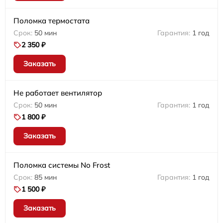
Поломка термостата
50 мин
1 год
2 350 ₽
Заказать
Не работает вентилятор
50 мин
1 год
1 800 ₽
Заказать
Поломка системы No Frost
85 мин
1 год
1 500 ₽
Заказать