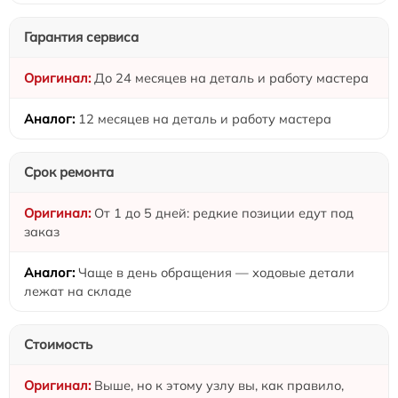
Гарантия сервиса
До 24 месяцев на деталь и работу мастера
12 месяцев на деталь и работу мастера
Срок ремонта
От 1 до 5 дней: редкие позиции едут под
заказ
Чаще в день обращения — ходовые детали
лежат на складе
Стоимость
Выше, но к этому узлу вы, как правило,