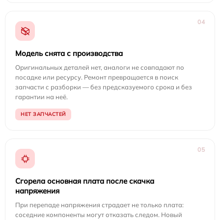
04
Модель снята с производства
Оригинальных деталей нет, аналоги не совпадают по
посадке или ресурсу. Ремонт превращается в поиск
запчасти с разборки — без предсказуемого срока и без
гарантии на неё.
НЕТ ЗАПЧАСТЕЙ
05
Сгорела основная плата после скачка
напряжения
При перепаде напряжения страдает не только плата:
соседние компоненты могут отказать следом. Новый