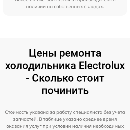
наличии на собственных складах.
Цены ремонта
холодильника Electrolux
- Сколько стоит
починить
Стоимость указана за работу специалиста без учета
запчастей. В таблице указано среднее время
оказания услуг при условии наличия необходимых