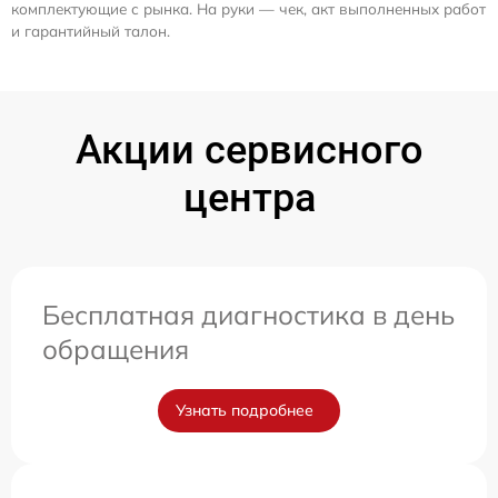
комплектующие с рынка. На руки — чек, акт выполненных работ
и гарантийный талон.
Акции сервисного
центра
Бесплатная диагностика в день
обращения
Узнать подробнее