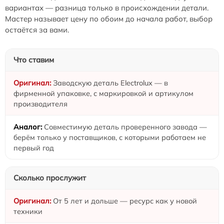
вариантах — разница только в происхождении детали.
Мастер называет цену по обоим до начала работ, выбор
остаётся за вами.
Что ставим
Заводскую деталь Electrolux — в
фирменной упаковке, с маркировкой и артикулом
производителя
Совместимую деталь проверенного завода —
берём только у поставщиков, с которыми работаем не
первый год
Сколько прослужит
От 5 лет и дольше — ресурс как у новой
техники