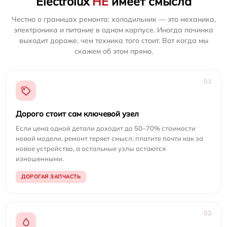
Electrolux
НЕ
имеет смысла
Честно о границах ремонта: холодильник — это механика,
электроника и питание в одном корпусе. Иногда починка
выходит дороже, чем техника того стоит. Вот когда мы
скажем об этом прямо.
01
Дорого стоит сам ключевой узел
Если цена одной детали доходит до 50–70% стоимости
новой модели, ремонт теряет смысл: платите почти как за
новое устройство, а остальные узлы остаются
изношенными.
ДОРОГАЯ ЗАПЧАСТЬ
02