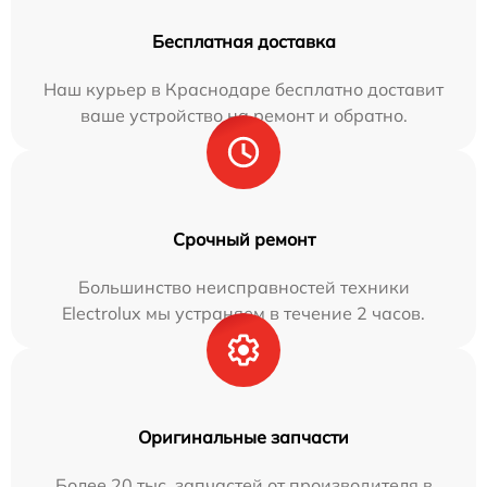
Бесплатная доставка
Наш курьер в Краснодаре бесплатно доставит
ваше устройство на ремонт и обратно.
Срочный ремонт
Большинство неисправностей техники
Electrolux мы устраняем в течение 2 часов.
Оригинальные запчасти
Более 20 тыс. запчастей от производителя в