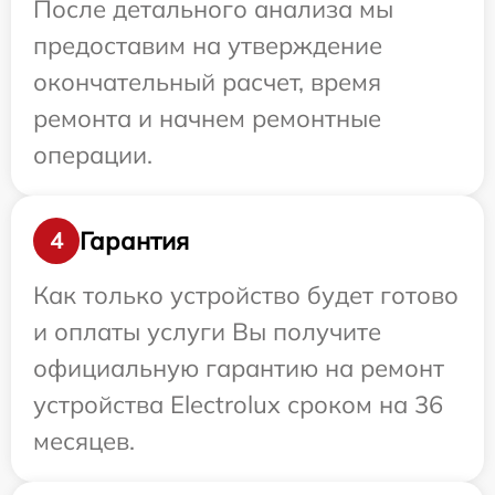
После детального анализа мы
предоставим на утверждение
окончательный расчет, время
ремонта и начнем ремонтные
операции.
Гарантия
4
Как только устройство будет готово
и оплаты услуги Вы получите
официальную гарантию на ремонт
устройства Electrolux сроком на 36
месяцев.