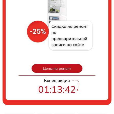
Скидка на ремонт
-25%
по
предварительной
записи на сайте
Цены на ремонт
Конец акции
01:13:41