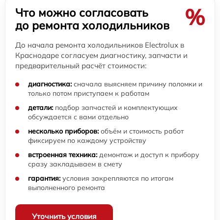
%
Что можно согласовать
до ремонта холодильников
До начала ремонта холодильников Electrolux в
Краснодаре согласуем диагностику, запчасти и
предварительный расчёт стоимости:
диагностика:
сначала выясняем причину поломки и
только потом приступаем к работам
детали:
подбор запчастей и комплектующих
обсуждается с вами отдельно
несколько приборов:
объём и стоимость работ
фиксируем по каждому устройству
встроенная техника:
демонтаж и доступ к прибору
сразу закладываем в смету
гарантия:
условия закрепляются по итогам
выполненного ремонта
Уточнить условия