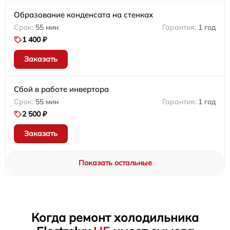
Образование конденсата на стенках
55 мин
1 год
1 400 ₽
Заказать
Сбой в работе инвертора
55 мин
1 год
2 500 ₽
Заказать
Показать остальные
Когда ремонт холодильника