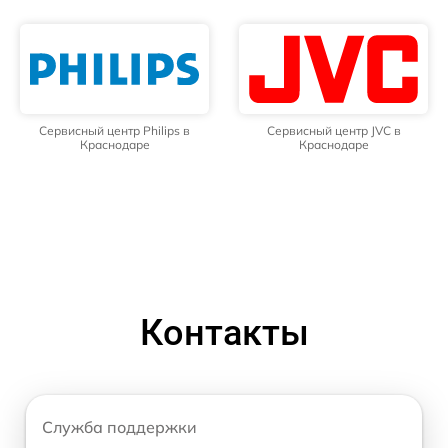
Сервисный центр Philips в
Сервисный центр JVC в
Краснодаре
Краснодаре
Контакты
Служба поддержки