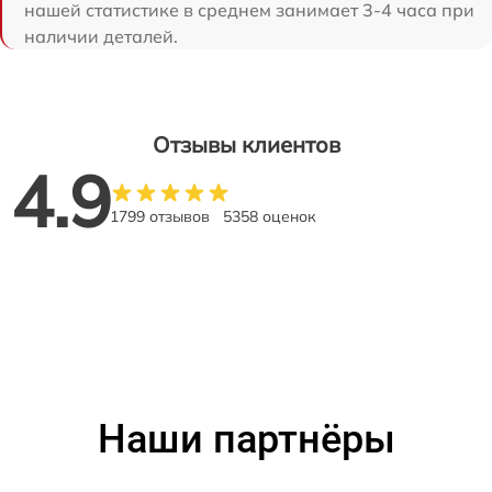
нашей статистике в среднем занимает 3-4 часа при
наличии деталей.
Отзывы клиентов
4.9
1799 отзывов
5358 оценок
Наши партнёры