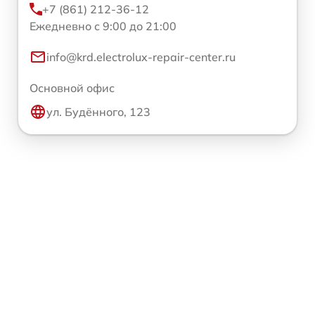
+7 (861) 212-36-12
Ежедневно с 9:00 до 21:00
info@krd.electrolux-repair-center.ru
Основной офис
ул. Будённого, 123