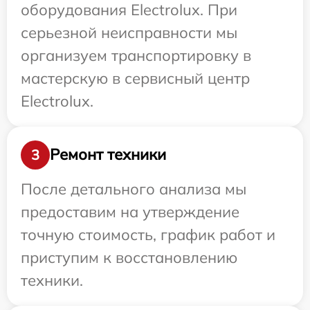
оборудования Electrolux. При
серьезной неисправности мы
организуем транспортировку в
мастерскую в сервисный центр
Electrolux.
Ремонт техники
3
После детального анализа мы
предоставим на утверждение
точную стоимость, график работ и
приступим к восстановлению
техники.