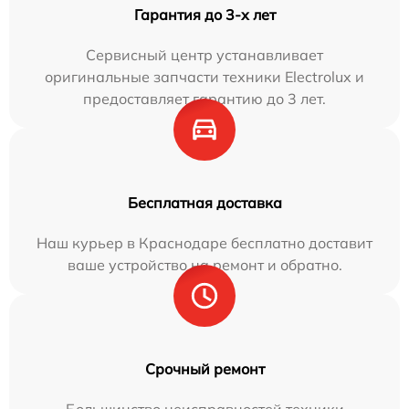
Гарантия до 3-х лет
Сервисный центр устанавливает
оригинальные запчасти техники Electrolux и
предоставляет гарантию до 3 лет.
Бесплатная доставка
Наш курьер в Краснодаре бесплатно доставит
ваше устройство на ремонт и обратно.
Срочный ремонт
Большинство неисправностей техники