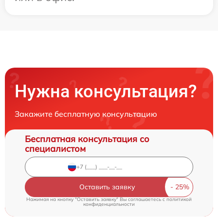
Нужна консультация?
Закажите бесплатную консультацию
Бесплатная консультация со
специалистом
Оставить заявку
Нажимая на кнопку "Оставить заявку" Вы соглашаетесь c
политикой
конфиденциальности