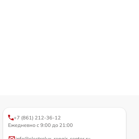
+7 (861) 212-36-12
Ежедневно с 9:00 до 21:00
info@electrolux-repair-center.ru