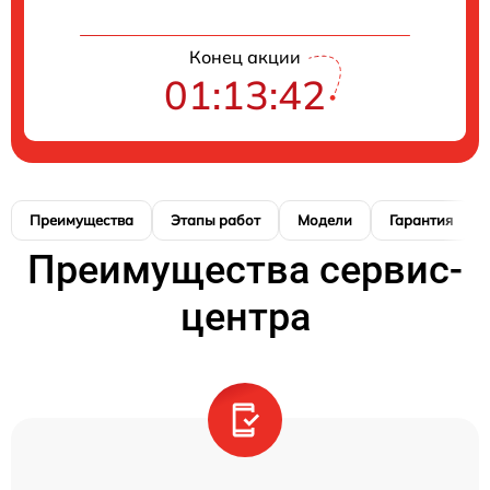
Конец акции
01:13:41
Преимущества
Этапы работ
Модели
Гарантия
Преимущества сервис-
центра