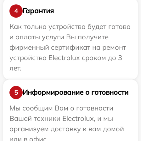
Гарантия
4
Как только устройство будет готово
и оплаты услуги Вы получите
фирменный сертификат на ремонт
устройства Electrolux сроком до 3
лет.
Информирование о готовности
5
Мы сообщим Вам о готовности
Вашей техники Electrolux, и мы
организуем доставку к вам домой
или в офис.