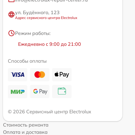
ул. Будённого, 123
Адрес сервисного центра Electrolux
Режим работы:
Ежедневно с 9:00 до 21:00
Способы оплаты
© 2026 Сервисный центр Electrolux
Стоимость ремонта
Оплата и доставка