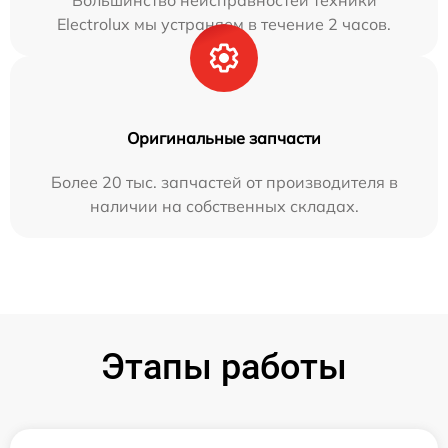
Electrolux мы устраняем в течение 2 часов.
Оригинальные запчасти
Более 20 тыс. запчастей от производителя в
наличии на собственных складах.
Этапы работы