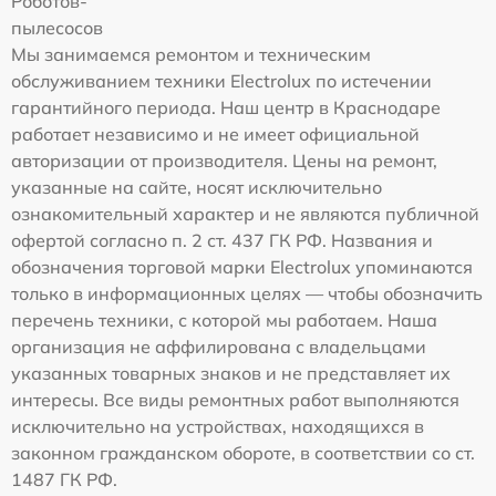
Роботов-
пылесосов
Мы занимаемся ремонтом и техническим
обслуживанием техники Electrolux по истечении
гарантийного периода. Наш центр в Краснодаре
работает независимо и не имеет официальной
авторизации от производителя. Цены на ремонт,
указанные на сайте, носят исключительно
ознакомительный характер и не являются публичной
офертой согласно п. 2 ст. 437 ГК РФ. Названия и
обозначения торговой марки Electrolux упоминаются
только в информационных целях — чтобы обозначить
перечень техники, с которой мы работаем. Наша
организация не аффилирована с владельцами
указанных товарных знаков и не представляет их
интересы. Все виды ремонтных работ выполняются
исключительно на устройствах, находящихся в
законном гражданском обороте, в соответствии со ст.
1487 ГК РФ.