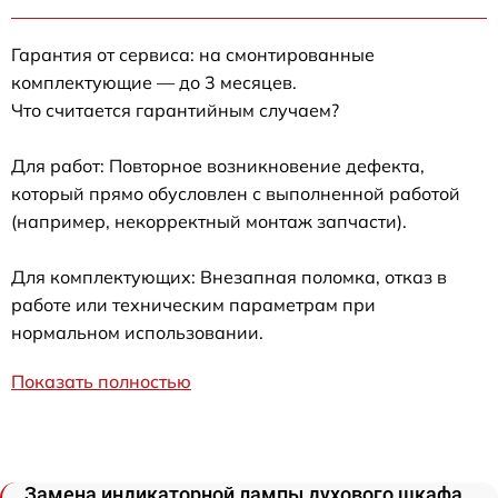
Гарантия от сервиса: на смонтированные
комплектующие — до 3 месяцев.
Что считается гарантийным случаем?
Для работ: Повторное возникновение дефекта,
который прямо обусловлен с выполненной работой
(например, некорректный монтаж запчасти).
Для комплектующих: Внезапная поломка, отказ в
работе или техническим параметрам при
нормальном использовании.
Показать полностью
Замена индикаторной лампы духового шкафа