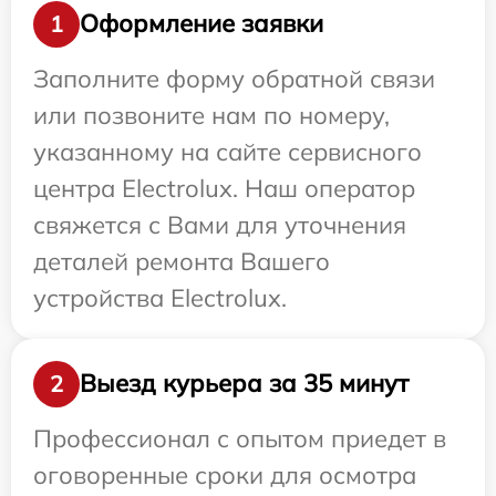
Оформление заявки
1
Заполните форму обратной связи
или позвоните нам по номеру,
указанному на сайте сервисного
центра Electrolux. Наш оператор
свяжется с Вами для уточнения
деталей ремонта Вашего
устройства Electrolux.
Выезд курьера за 35 минут
2
Профессионал с опытом приедет в
оговоренные сроки для осмотра